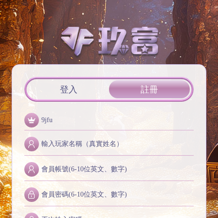
登入
註冊